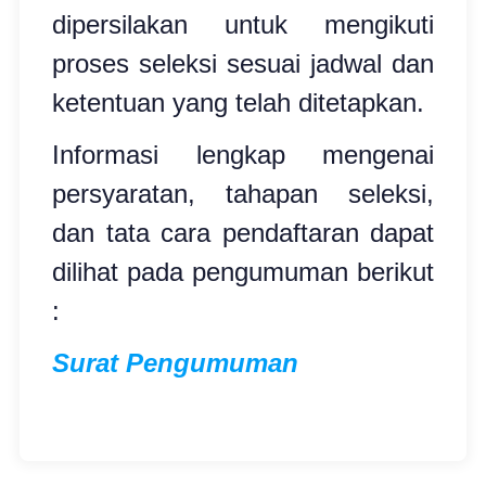
dipersilakan untuk mengikuti
proses seleksi sesuai jadwal dan
ketentuan yang telah ditetapkan.
Informasi lengkap mengenai
persyaratan, tahapan seleksi,
dan tata cara pendaftaran dapat
dilihat pada pengumuman berikut
:
Surat Pengumuman