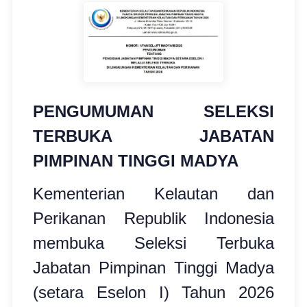
PENGUMUMAN SELEKSI
TERBUKA JABATAN
PIMPINAN TINGGI MADYA
Kementerian Kelautan dan
Perikanan Republik Indonesia
membuka
Seleksi Terbuka
Jabatan Pimpinan Tinggi Madya
(setara Eselon I) Tahun 2026