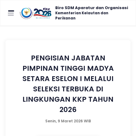
Biro SDM Aparatur dan Organisasi
Kementerian Kelautan dan
Perikanan
PENGISIAN JABATAN
PIMPINAN TINGGI MADYA
SETARA ESELON I MELALUI
SELEKSI TERBUKA DI
LINGKUNGAN KKP TAHUN
2026
Senin, 9 Maret 2026 WIB