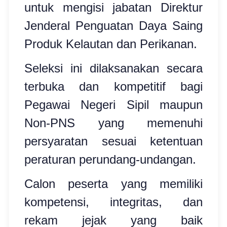
untuk mengisi jabatan Direktur
Jenderal Penguatan Daya Saing
Produk Kelautan dan Perikanan.
Seleksi ini dilaksanakan secara
terbuka dan kompetitif bagi
Pegawai Negeri Sipil maupun
Non-PNS yang memenuhi
persyaratan sesuai ketentuan
peraturan perundang-undangan.
Calon peserta yang memiliki
kompetensi, integritas, dan
rekam jejak yang baik